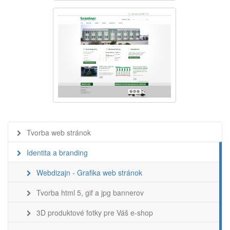
Tvorba web stránok
Identita a branding
Webdizajn - Grafika web stránok
Tvorba html 5, gif a jpg bannerov
3D produktové fotky pre Váš e-shop