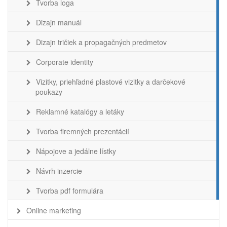
Tvorba loga
Dizajn manuál
Dizajn tričiek a propagačných predmetov
Corporate identity
Vizitky, priehľadné plastové vizitky a darčekové
poukazy
Reklamné katalógy a letáky
Tvorba firemných prezentácií
Nápojove a jedálne lístky
Návrh inzercie
Tvorba pdf formulára
Online marketing