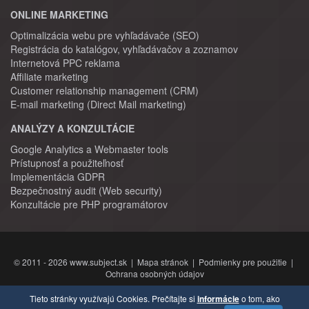
ONLINE MARKETING
Optimalizácia webu pre vyhľadávače (SEO)
Registrácia do katalógov, vyhľadávačov a zoznamov
Internetová PPC reklama
Affiliate marketing
Customer relationship management (CRM)
E-mail marketing (Direct Mail marketing)
ANALÝZY A KONZULTÁCIE
Google Analytics a Webmaster tools
Prístupnosť a použiteľnosť
Implementácia GDPR
Bezpečnostný audit (Web security)
Konzultácie pre PHP programátorov
© 2011 - 2026 www.subject.sk |
Mapa stránok
|
Podmienky pre použitie
|
Ochrana osobných údajov
Tieto stránky využívajú Cookies. Prečítajte si
informácie
o tom, ako