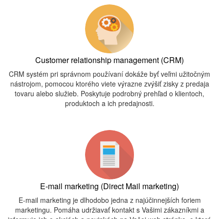
Customer relationship management (CRM)
CRM systém pri správnom používaní dokáže byť veľmi užitočným
nástrojom, pomocou ktorého viete výrazne zvýšiť zisky z predaja
tovaru alebo služieb. Poskytuje podrobný prehľad o klientoch,
produktoch a ich predajnosti.
E-mail marketing (Direct Mail marketing)
E-mail marketing je dlhodobo jedna z najúčinnejších foriem
marketingu. Pomáha udržiavať kontakt s Vašimi zákazníkmi a