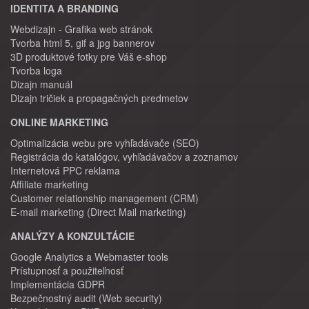
IDENTITA A BRANDING
Webdizajn - Grafika web stránok
Tvorba html 5, gif a jpg bannerov
3D produktové fotky pre Váš e-shop
Tvorba loga
Dizajn manuál
Dizajn tričiek a propagačných predmetov
ONLINE MARKETING
Optimalizácia webu pre vyhľadávače (SEO)
Registrácia do katalógov, vyhľadávačov a zoznamov
Internetová PPC reklama
Affiliate marketing
Customer relationship management (CRM)
E-mail marketing (Direct Mail marketing)
ANALÝZY A KONZULTÁCIE
Google Analytics a Webmaster tools
Prístupnosť a použiteľnosť
Implementácia GDPR
Bezpečnostný audit (Web security)