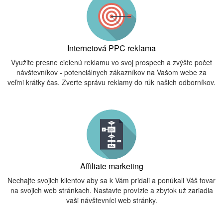
Internetová PPC reklama
Využite presne cielenú reklamu vo svoj prospech a zvýšte počet
návštevníkov - potenciálnych zákazníkov na Vašom webe za
veľmi krátky čas. Zverte správu reklamy do rúk našich odborníkov.
Affiliate marketing
Nechajte svojich klientov aby sa k Vám pridali a ponúkali Váš tovar
na svojich web stránkach. Nastavte provízie a zbytok už zariadia
vaši návštevníci web stránky.