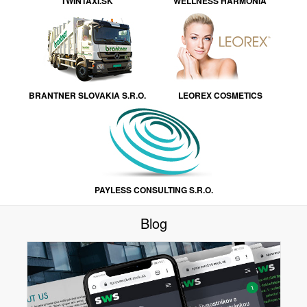
TWINTAXI.SK
WELLNESS HARMONIA
BRANTNER SLOVAKIA S.R.O.
LEOREX COSMETICS
PAYLESS CONSULTING S.R.O.
Blog