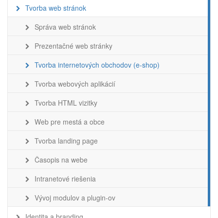
Tvorba web stránok
Správa web stránok
Prezentačné web stránky
Tvorba internetových obchodov (e-shop)
Tvorba webových aplikácií
Tvorba HTML vizitky
Web pre mestá a obce
Tvorba landing page
Časopis na webe
Intranetové riešenia
Vývoj modulov a plugin-ov
Identita a branding