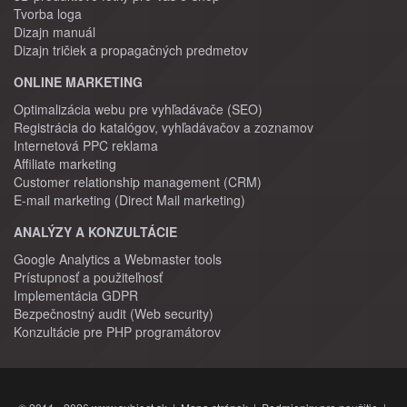
Tvorba loga
Dizajn manuál
Dizajn tričiek a propagačných predmetov
ONLINE MARKETING
Optimalizácia webu pre vyhľadávače (SEO)
Registrácia do katalógov, vyhľadávačov a zoznamov
Internetová PPC reklama
Affiliate marketing
Customer relationship management (CRM)
E-mail marketing (Direct Mail marketing)
ANALÝZY A KONZULTÁCIE
Google Analytics a Webmaster tools
Prístupnosť a použiteľnosť
Implementácia GDPR
Bezpečnostný audit (Web security)
Konzultácie pre PHP programátorov