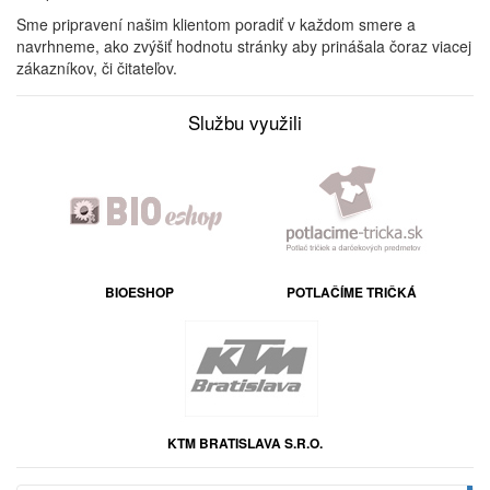
Sme pripravení našim klientom poradiť v každom smere a
navrhneme, ako zvýšiť hodnotu stránky aby prinášala čoraz viacej
zákazníkov, či čitateľov.
Službu využili
BIOESHOP
POTLAČÍME TRIČKÁ
KTM BRATISLAVA S.R.O.