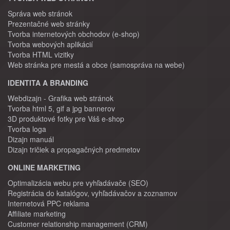
Správa web stránok
Prezentačné web stránky
Tvorba internetových obchodov (e-shop)
Tvorba webových aplikácií
Tvorba HTML vizitky
Web stránka pre mestá a obce (samospráva na webe)
IDENTITA A BRANDING
Webdizajn - Grafika web stránok
Tvorba html 5, gif a jpg bannerov
3D produktové fotky pre Váš e-shop
Tvorba loga
Dizajn manuál
Dizajn tričiek a propagačných predmetov
ONLINE MARKETING
Optimalizácia webu pre vyhľadávače (SEO)
Registrácia do katalógov, vyhľadávačov a zoznamov
Internetová PPC reklama
Affiliate marketing
Customer relationship management (CRM)