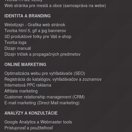
Web stránka pre mestá a obce (samospráva na webe)
IDENTITA A BRANDING
Webdizajn - Grafika web stránok
Tvorba html 5, gif a jpg bannerov
3D produktové fotky pre Váš e-shop
Tvorba loga
Dizajn manuál
Dizajn tričiek a propagačných predmetov
ONLINE MARKETING
Optimalizácia webu pre vyhľadávače (SEO)
Registrácia do katalógov, vyhľadávačov a zoznamov
Internetová PPC reklama
Affiliate marketing
Customer relationship management (CRM)
E-mail marketing (Direct Mail marketing)
ANALÝZY A KONZULTÁCIE
Google Analytics a Webmaster tools
Prístupnosť a použiteľnosť